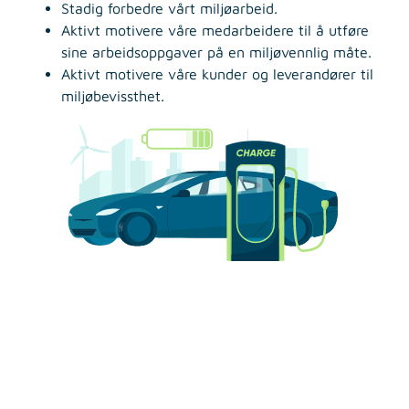
Stadig forbedre vårt miljøarbeid.
Aktivt motivere våre medarbeidere til å utføre
sine arbeidsoppgaver på en miljøvennlig måte.
Aktivt motivere våre kunder og leverandører til
miljøbevissthet.