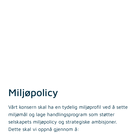
Miljøpolicy
Vårt konsern skal ha en tydelig miljøprofil ved å sette
miljømål og lage handlingsprogram som støtter
selskapets miljøpolicy og strategiske ambisjoner.
Dette skal vi oppnå gjennom å: