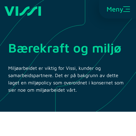
Meny
Bærekraft og miljø
Miljøarbeidet er viktig for Vissi, kunder og
samarbeidspartnere. Det er på bakgrunn av dette
laget en miljøpolicy som overordnet i konsernet som
sier noe om miljøarbeidet vårt.