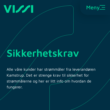
Meny
Sikkerhetskrav
Alle våre kunder har strømmåler fra leverandøren
Kamstrup. Det er strenge krav til sikkerhet for
strømmålerne og her er litt info om hvordan de
fungerer.