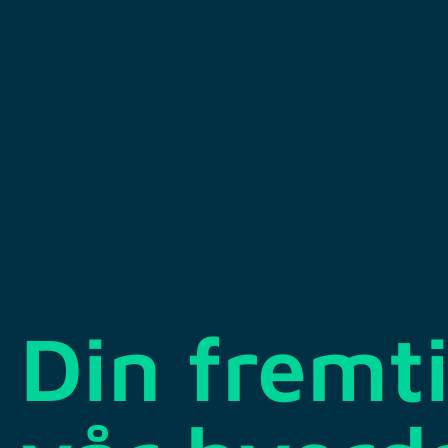
Din fremt